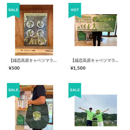
【嬬恋高原キャベツマラソ
【嬬恋高原キャベツマラソ
ン公式グッズ】オリジナル
ン公式グッズ】オリジナル
¥500
¥1,500
ゼッケン留め2025
タオル2025