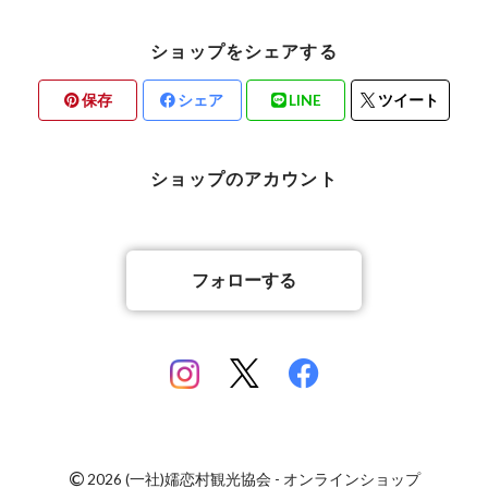
ショップをシェアする
保存
シェア
LINE
ツイート
ショップのアカウント
フォローする
©
2026 (一社)嬬恋村観光協会 - オンラインショップ