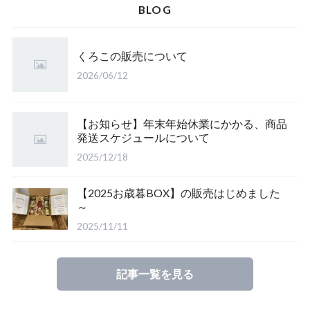
BLOG
ご当地商品
くろこの販売について
2026/06/12
【公式】キャベツマラソングッズ
【お知らせ】年末年始休業にかかる、商品
発送スケジュールについて
2025/12/18
【2025お歳暮BOX】の販売はじめました
～
2025/11/11
記事一覧を見る