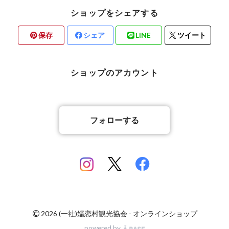
ショップをシェアする
保存
シェア
LINE
ツイート
ショップのアカウント
フォローする
©
2026 (一社)嬬恋村観光協会 - オンラインショップ
powered by