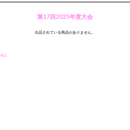
第17回2025年度大会
出品されている商品がありません。
表記