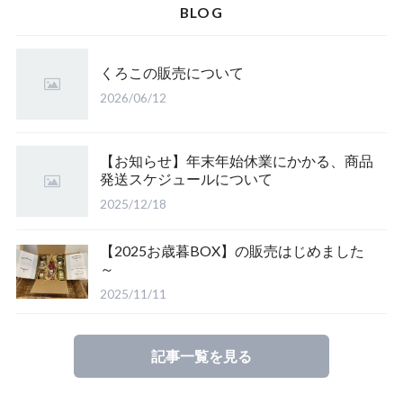
BLOG
ご当地商品
くろこの販売について
2026/06/12
【公式】キャベツマラソングッズ
【お知らせ】年末年始休業にかかる、商品
発送スケジュールについて
2025/12/18
【2025お歳暮BOX】の販売はじめました
～
2025/11/11
記事一覧を見る