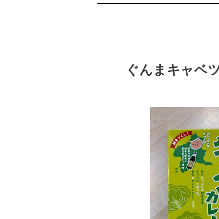
ぐんまキャベ