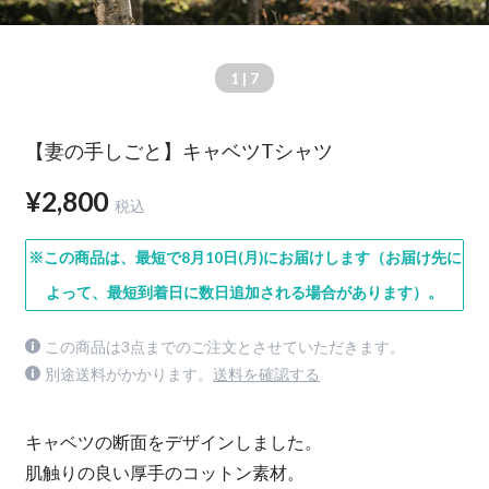
1
| 7
【妻の手しごと】キャベツTシャツ
¥2,800
税込
※この商品は、最短で8月10日(月)にお届けします（お届け先に
よって、最短到着日に数日追加される場合があります）。
この商品は3点までのご注文とさせていただきます。
別途送料がかかります。
送料を確認する
キャベツの断面をデザインしました。
肌触りの良い厚手のコットン素材。