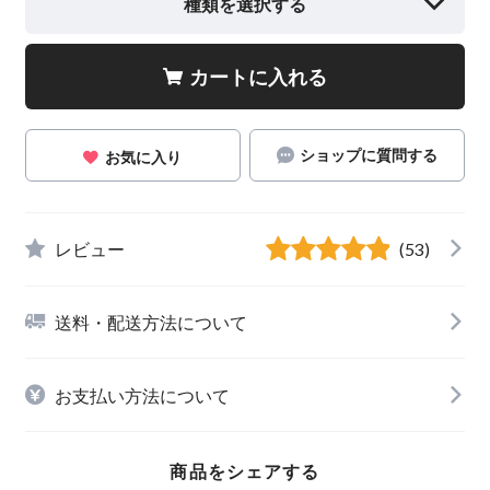
種類を選択する
カートに入れる
ショップに質問する
お気に入り
レビュー
(53)
送料・配送方法について
お支払い方法について
商品をシェアする