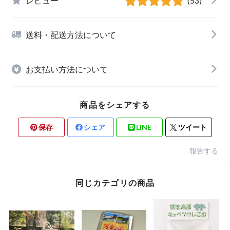
レビュー
(53)
送料・配送方法について
お支払い方法について
商品をシェアする
保存
シェア
LINE
ツイート
報告する
同じカテゴリの商品