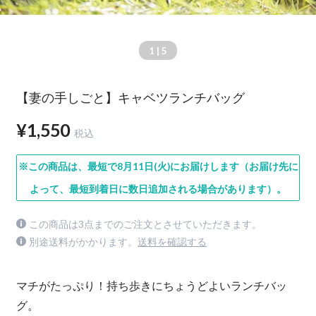
1
| 5
【妻の手しごと】キャベツランチバッグ
¥1,550
税込
※この商品は、最短で8月11日(火)にお届けします（お届け先に
よって、最短到着日に数日追加される場合があります）。
この商品は3点までのご注文とさせていただきます。
別途送料がかかります。
送料を確認する
マチがたっぷり！持ち歩きにちょうどよいランチバッ
グ。